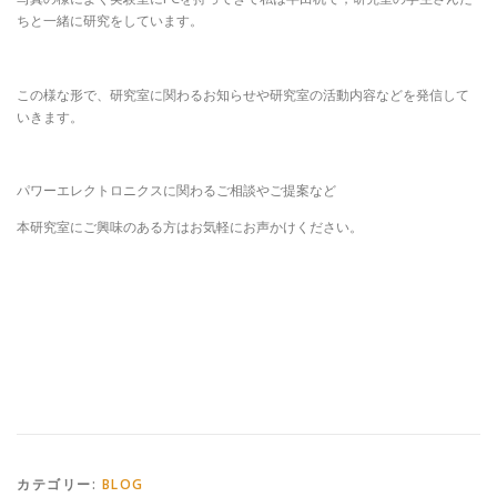
ちと一緒に研究をしています。
この様な形で、研究室に関わるお知らせや研究室の活動内容などを発信して
いきます。
パワーエレクトロニクスに関わるご相談やご提案など
本研究室にご興味のある方はお気軽にお声かけください。
カテゴリー:
BLOG