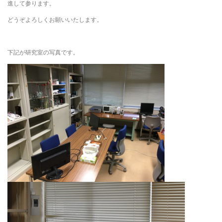
進して参ります。
どうぞよろしくお願いいたします。
下記が研究室の写真です。